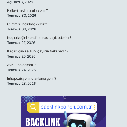
Ağustos 3, 2026
Kallavi nedir nasıl yapılır ?
Temmuz 30, 2026
61 mm silindir kaç cc’dir ?
Temmuz 30, 2026
Koç erkeğini kendime nasıl aşık ederim ?
Temmuz 27, 2026
Kaçak çay ile Türk çayının farkı nedir ?
Temmuz 25, 2026
3un 1i ne demek ?
Temmuz 24, 2026
Infrapozisyon ne anlama gelir ?
Temmuz 23, 2026