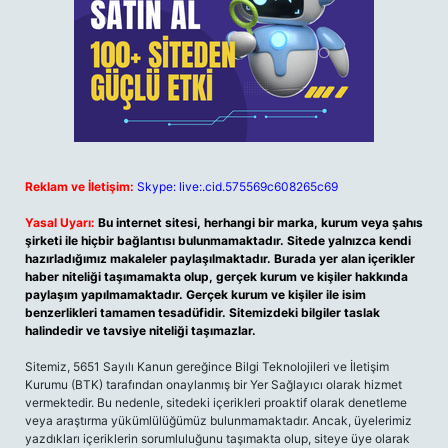
Reklam ve İletişim:
Skype: live:.cid.575569c608265c69
Yasal Uyarı:
Bu internet sitesi, herhangi bir marka, kurum veya şahıs
şirketi ile hiçbir bağlantısı bulunmamaktadır. Sitede yalnızca kendi
hazırladığımız makaleler paylaşılmaktadır. Burada yer alan içerikler
haber niteliği taşımamakta olup, gerçek kurum ve kişiler hakkında
paylaşım yapılmamaktadır. Gerçek kurum ve kişiler ile isim
benzerlikleri tamamen tesadüfidir. Sitemizdeki bilgiler taslak
halindedir ve tavsiye niteliği taşımazlar.
Sitemiz, 5651 Sayılı Kanun gereğince Bilgi Teknolojileri ve İletişim
Kurumu (BTK) tarafından onaylanmış bir Yer Sağlayıcı olarak hizmet
vermektedir. Bu nedenle, sitedeki içerikleri proaktif olarak denetleme
veya araştırma yükümlülüğümüz bulunmamaktadır. Ancak, üyelerimiz
yazdıkları içeriklerin sorumluluğunu taşımakta olup, siteye üye olarak