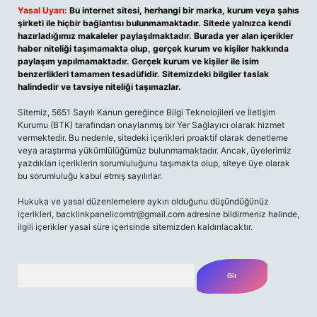
Yasal Uyarı:
Bu internet sitesi, herhangi bir marka, kurum veya şahıs
şirketi ile hiçbir bağlantısı bulunmamaktadır. Sitede yalnızca kendi
hazırladığımız makaleler paylaşılmaktadır. Burada yer alan içerikler
haber niteliği taşımamakta olup, gerçek kurum ve kişiler hakkında
paylaşım yapılmamaktadır. Gerçek kurum ve kişiler ile isim
benzerlikleri tamamen tesadüfidir. Sitemizdeki bilgiler taslak
halindedir ve tavsiye niteliği taşımazlar.
Sitemiz, 5651 Sayılı Kanun gereğince Bilgi Teknolojileri ve İletişim
Kurumu (BTK) tarafından onaylanmış bir Yer Sağlayıcı olarak hizmet
vermektedir. Bu nedenle, sitedeki içerikleri proaktif olarak denetleme
veya araştırma yükümlülüğümüz bulunmamaktadır. Ancak, üyelerimiz
yazdıkları içeriklerin sorumluluğunu taşımakta olup, siteye üye olarak
bu sorumluluğu kabul etmiş sayılırlar.
Hukuka ve yasal düzenlemelere aykırı olduğunu düşündüğünüz
içerikleri,
backlinkpanelicomtr@gmail.com
adresine bildirmeniz halinde,
ilgili içerikler yasal süre içerisinde sitemizden kaldırılacaktır.
Arama