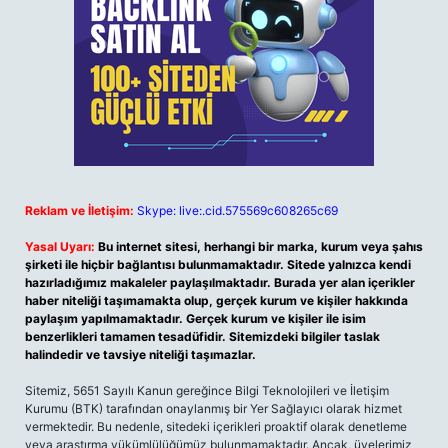
Reklam ve İletişim:
Skype: live:.cid.575569c608265c69
Yasal Uyarı:
Bu internet sitesi, herhangi bir marka, kurum veya şahıs
şirketi ile hiçbir bağlantısı bulunmamaktadır. Sitede yalnızca kendi
hazırladığımız makaleler paylaşılmaktadır. Burada yer alan içerikler
haber niteliği taşımamakta olup, gerçek kurum ve kişiler hakkında
paylaşım yapılmamaktadır. Gerçek kurum ve kişiler ile isim
benzerlikleri tamamen tesadüfidir. Sitemizdeki bilgiler taslak
halindedir ve tavsiye niteliği taşımazlar.
Sitemiz, 5651 Sayılı Kanun gereğince Bilgi Teknolojileri ve İletişim
Kurumu (BTK) tarafından onaylanmış bir Yer Sağlayıcı olarak hizmet
vermektedir. Bu nedenle, sitedeki içerikleri proaktif olarak denetleme
veya araştırma yükümlülüğümüz bulunmamaktadır. Ancak, üyelerimiz