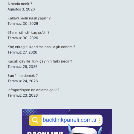
A modu nedir ?
Ağustos 3, 2026
Kallavi nedir nasıl yapılır ?
Temmuz 30, 2026
61 mm silindir kaç cc’dir ?
Temmuz 30, 2026
Koç erkeğini kendime nasıl aşık ederim ?
Temmuz 27, 2026
Kaçak çay ile Türk çayının farkı nedir ?
Temmuz 25, 2026
3un 1i ne demek ?
Temmuz 24, 2026
Infrapozisyon ne anlama gelir ?
Temmuz 23, 2026