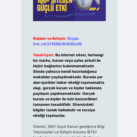
Reklam ve İletişim:
Skype:
live:.cid.575569c608265c69
Yasal Uyarı:
Bu internet sitesi, herhangi
bir marka, kurum veya şahıs şirketi ile
hiçbir bağlantısı bulunmamaktadır.
Sitede yalnızca kendi hazırladığımız
makaleler paylaşılmaktadır. Burada yer
alan içerikler haber niteliği taşımamakta
olup, gerçek kurum ve kişiler hakkında
paylaşım yapılmamaktadır. Gerçek
kurum ve kişiler ile isim benzerlikleri
tamamen tesadüfidir. Sitemizdeki
bilgiler taslak halindedir ve tavsiye
niteliği taşımazlar.
Sitemiz, 5651 Sayılı Kanun gereğince Bilgi
Teknolojileri ve İletişim Kurumu (BTK)