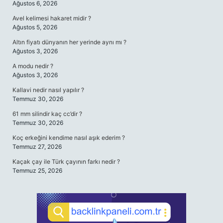
Ağustos 6, 2026
Avel kelimesi hakaret midir ?
Ağustos 5, 2026
Altın fiyatı dünyanın her yerinde aynı mı ?
Ağustos 3, 2026
A modu nedir ?
Ağustos 3, 2026
Kallavi nedir nasıl yapılır ?
Temmuz 30, 2026
61 mm silindir kaç cc’dir ?
Temmuz 30, 2026
Koç erkeğini kendime nasıl aşık ederim ?
Temmuz 27, 2026
Kaçak çay ile Türk çayının farkı nedir ?
Temmuz 25, 2026