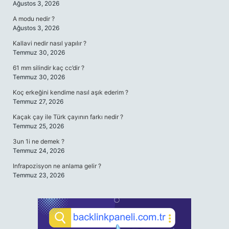
Ağustos 3, 2026
A modu nedir ?
Ağustos 3, 2026
Kallavi nedir nasıl yapılır ?
Temmuz 30, 2026
61 mm silindir kaç cc’dir ?
Temmuz 30, 2026
Koç erkeğini kendime nasıl aşık ederim ?
Temmuz 27, 2026
Kaçak çay ile Türk çayının farkı nedir ?
Temmuz 25, 2026
3un 1i ne demek ?
Temmuz 24, 2026
Infrapozisyon ne anlama gelir ?
Temmuz 23, 2026