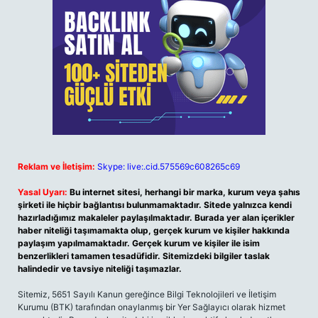
Reklam ve İletişim:
Skype: live:.cid.575569c608265c69
Yasal Uyarı:
Bu internet sitesi, herhangi bir marka, kurum veya şahıs
şirketi ile hiçbir bağlantısı bulunmamaktadır. Sitede yalnızca kendi
hazırladığımız makaleler paylaşılmaktadır. Burada yer alan içerikler
haber niteliği taşımamakta olup, gerçek kurum ve kişiler hakkında
paylaşım yapılmamaktadır. Gerçek kurum ve kişiler ile isim
benzerlikleri tamamen tesadüfidir. Sitemizdeki bilgiler taslak
halindedir ve tavsiye niteliği taşımazlar.
Sitemiz, 5651 Sayılı Kanun gereğince Bilgi Teknolojileri ve İletişim
Kurumu (BTK) tarafından onaylanmış bir Yer Sağlayıcı olarak hizmet