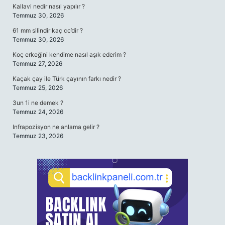
Kallavi nedir nasıl yapılır ?
Temmuz 30, 2026
61 mm silindir kaç cc’dir ?
Temmuz 30, 2026
Koç erkeğini kendime nasıl aşık ederim ?
Temmuz 27, 2026
Kaçak çay ile Türk çayının farkı nedir ?
Temmuz 25, 2026
3un 1i ne demek ?
Temmuz 24, 2026
Infrapozisyon ne anlama gelir ?
Temmuz 23, 2026