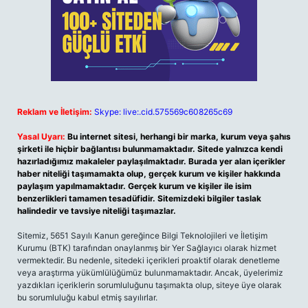
Reklam ve İletişim:
Skype: live:.cid.575569c608265c69
Yasal Uyarı:
Bu internet sitesi, herhangi bir marka, kurum veya şahıs
şirketi ile hiçbir bağlantısı bulunmamaktadır. Sitede yalnızca kendi
hazırladığımız makaleler paylaşılmaktadır. Burada yer alan içerikler
haber niteliği taşımamakta olup, gerçek kurum ve kişiler hakkında
paylaşım yapılmamaktadır. Gerçek kurum ve kişiler ile isim
benzerlikleri tamamen tesadüfidir. Sitemizdeki bilgiler taslak
halindedir ve tavsiye niteliği taşımazlar.
Sitemiz, 5651 Sayılı Kanun gereğince Bilgi Teknolojileri ve İletişim
Kurumu (BTK) tarafından onaylanmış bir Yer Sağlayıcı olarak hizmet
vermektedir. Bu nedenle, sitedeki içerikleri proaktif olarak denetleme
veya araştırma yükümlülüğümüz bulunmamaktadır. Ancak, üyelerimiz
yazdıkları içeriklerin sorumluluğunu taşımakta olup, siteye üye olarak
bu sorumluluğu kabul etmiş sayılırlar.