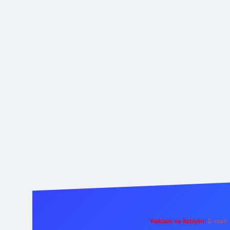
Reklam ve İletişim:
E-mail: