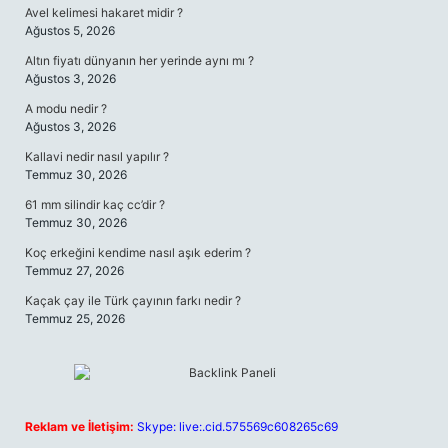
Avel kelimesi hakaret midir ?
Ağustos 5, 2026
Altın fiyatı dünyanın her yerinde aynı mı ?
Ağustos 3, 2026
A modu nedir ?
Ağustos 3, 2026
Kallavi nedir nasıl yapılır ?
Temmuz 30, 2026
61 mm silindir kaç cc’dir ?
Temmuz 30, 2026
Koç erkeğini kendime nasıl aşık ederim ?
Temmuz 27, 2026
Kaçak çay ile Türk çayının farkı nedir ?
Temmuz 25, 2026
Reklam ve İletişim:
Skype: live:.cid.575569c608265c69