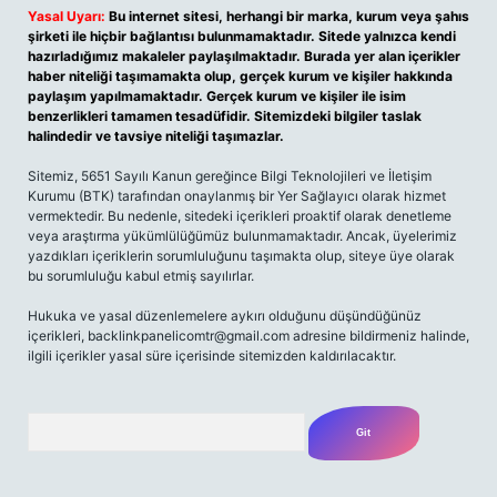
Yasal Uyarı:
Bu internet sitesi, herhangi bir marka, kurum veya şahıs
şirketi ile hiçbir bağlantısı bulunmamaktadır. Sitede yalnızca kendi
hazırladığımız makaleler paylaşılmaktadır. Burada yer alan içerikler
haber niteliği taşımamakta olup, gerçek kurum ve kişiler hakkında
paylaşım yapılmamaktadır. Gerçek kurum ve kişiler ile isim
benzerlikleri tamamen tesadüfidir. Sitemizdeki bilgiler taslak
halindedir ve tavsiye niteliği taşımazlar.
Sitemiz, 5651 Sayılı Kanun gereğince Bilgi Teknolojileri ve İletişim
Kurumu (BTK) tarafından onaylanmış bir Yer Sağlayıcı olarak hizmet
vermektedir. Bu nedenle, sitedeki içerikleri proaktif olarak denetleme
veya araştırma yükümlülüğümüz bulunmamaktadır. Ancak, üyelerimiz
yazdıkları içeriklerin sorumluluğunu taşımakta olup, siteye üye olarak
bu sorumluluğu kabul etmiş sayılırlar.
Hukuka ve yasal düzenlemelere aykırı olduğunu düşündüğünüz
içerikleri,
backlinkpanelicomtr@gmail.com
adresine bildirmeniz halinde,
ilgili içerikler yasal süre içerisinde sitemizden kaldırılacaktır.
Arama