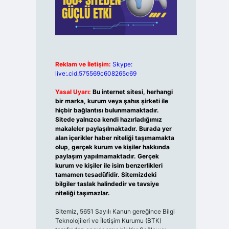
Reklam ve İletişim:
Skype:
live:.cid.575569c608265c69
Yasal Uyarı:
Bu internet sitesi, herhangi
bir marka, kurum veya şahıs şirketi ile
hiçbir bağlantısı bulunmamaktadır.
Sitede yalnızca kendi hazırladığımız
makaleler paylaşılmaktadır. Burada yer
alan içerikler haber niteliği taşımamakta
olup, gerçek kurum ve kişiler hakkında
paylaşım yapılmamaktadır. Gerçek
kurum ve kişiler ile isim benzerlikleri
tamamen tesadüfidir. Sitemizdeki
bilgiler taslak halindedir ve tavsiye
niteliği taşımazlar.
Sitemiz, 5651 Sayılı Kanun gereğince Bilgi
Teknolojileri ve İletişim Kurumu (BTK)