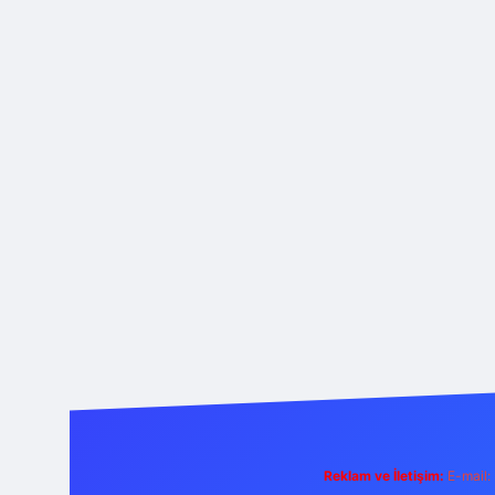
Reklam ve İletişim:
E-mail: