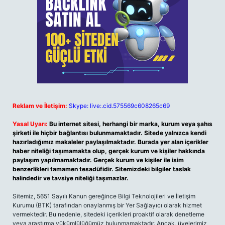
Reklam ve İletişim:
Skype: live:.cid.575569c608265c69
Yasal Uyarı:
Bu internet sitesi, herhangi bir marka, kurum veya şahıs
şirketi ile hiçbir bağlantısı bulunmamaktadır. Sitede yalnızca kendi
hazırladığımız makaleler paylaşılmaktadır. Burada yer alan içerikler
haber niteliği taşımamakta olup, gerçek kurum ve kişiler hakkında
paylaşım yapılmamaktadır. Gerçek kurum ve kişiler ile isim
benzerlikleri tamamen tesadüfidir. Sitemizdeki bilgiler taslak
halindedir ve tavsiye niteliği taşımazlar.
Sitemiz, 5651 Sayılı Kanun gereğince Bilgi Teknolojileri ve İletişim
Kurumu (BTK) tarafından onaylanmış bir Yer Sağlayıcı olarak hizmet
vermektedir. Bu nedenle, sitedeki içerikleri proaktif olarak denetleme
veya araştırma yükümlülüğümüz bulunmamaktadır. Ancak, üyelerimiz