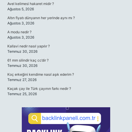
Avel kelimesi hakaret midir ?
Ağustos 5, 2026
Altın fiyatı dünyanın her yerinde aynı mı ?
Ağustos 3, 2026
A modu nedir ?
Ağustos 3, 2026
Kallavi nedir nasıl yapılır ?
Temmuz 30, 2026
61 mm silindir kaç cc’dir ?
Temmuz 30, 2026
Koç erkeğini kendime nasıl aşık ederim ?
Temmuz 27, 2026
Kaçak çay ile Türk çayının farkı nedir ?
Temmuz 25, 2026