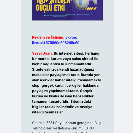
Reklam ve İletişim:
Skype:
live:.cid.575569c608265c69
Yasal Uyarı:
Bu internet sitesi, herhangi
bir marka, kurum veya şahıs şirketi ile
hiçbir bağlantısı bulunmamaktadır.
Sitede yalnızca kendi hazırladığımız
makaleler paylaşılmaktadır. Burada yer
alan içerikler haber niteliği taşımamakta
olup, gerçek kurum ve kişiler hakkında
paylaşım yapılmamaktadır. Gerçek
kurum ve kişiler ile isim benzerlikleri
tamamen tesadüfidir. Sitemizdeki
bilgiler taslak halindedir ve tavsiye
niteliği taşımazlar.
Sitemiz, 5651 Sayılı Kanun gereğince Bilgi
Teknolojileri ve İletişim Kurumu (BTK)