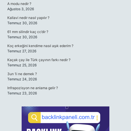
A modu nedir ?
Ağustos 3, 2026
Kallavi nedir nasıl yapılır ?
Temmuz 30, 2026
61 mm silindir kaç cc’dir ?
Temmuz 30, 2026
Koç erkeğini kendime nasıl aşık ederim ?
Temmuz 27, 2026
Kaçak çay ile Türk çayının farkı nedir ?
Temmuz 25, 2026
3un 1i ne demek ?
Temmuz 24, 2026
Infrapozisyon ne anlama gelir ?
Temmuz 23, 2026