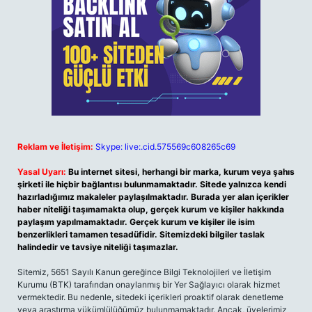
Reklam ve İletişim:
Skype: live:.cid.575569c608265c69
Yasal Uyarı:
Bu internet sitesi, herhangi bir marka, kurum veya şahıs
şirketi ile hiçbir bağlantısı bulunmamaktadır. Sitede yalnızca kendi
hazırladığımız makaleler paylaşılmaktadır. Burada yer alan içerikler
haber niteliği taşımamakta olup, gerçek kurum ve kişiler hakkında
paylaşım yapılmamaktadır. Gerçek kurum ve kişiler ile isim
benzerlikleri tamamen tesadüfidir. Sitemizdeki bilgiler taslak
halindedir ve tavsiye niteliği taşımazlar.
Sitemiz, 5651 Sayılı Kanun gereğince Bilgi Teknolojileri ve İletişim
Kurumu (BTK) tarafından onaylanmış bir Yer Sağlayıcı olarak hizmet
vermektedir. Bu nedenle, sitedeki içerikleri proaktif olarak denetleme
veya araştırma yükümlülüğümüz bulunmamaktadır. Ancak, üyelerimiz