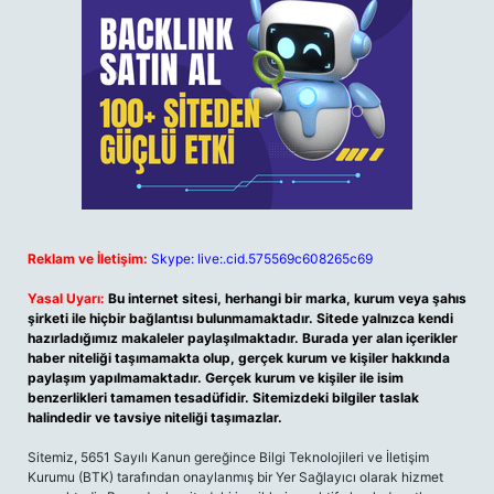
Reklam ve İletişim:
Skype: live:.cid.575569c608265c69
Yasal Uyarı:
Bu internet sitesi, herhangi bir marka, kurum veya şahıs
şirketi ile hiçbir bağlantısı bulunmamaktadır. Sitede yalnızca kendi
hazırladığımız makaleler paylaşılmaktadır. Burada yer alan içerikler
haber niteliği taşımamakta olup, gerçek kurum ve kişiler hakkında
paylaşım yapılmamaktadır. Gerçek kurum ve kişiler ile isim
benzerlikleri tamamen tesadüfidir. Sitemizdeki bilgiler taslak
halindedir ve tavsiye niteliği taşımazlar.
Sitemiz, 5651 Sayılı Kanun gereğince Bilgi Teknolojileri ve İletişim
Kurumu (BTK) tarafından onaylanmış bir Yer Sağlayıcı olarak hizmet