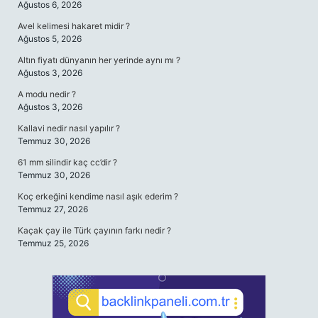
Ağustos 6, 2026
Avel kelimesi hakaret midir ?
Ağustos 5, 2026
Altın fiyatı dünyanın her yerinde aynı mı ?
Ağustos 3, 2026
A modu nedir ?
Ağustos 3, 2026
Kallavi nedir nasıl yapılır ?
Temmuz 30, 2026
61 mm silindir kaç cc’dir ?
Temmuz 30, 2026
Koç erkeğini kendime nasıl aşık ederim ?
Temmuz 27, 2026
Kaçak çay ile Türk çayının farkı nedir ?
Temmuz 25, 2026