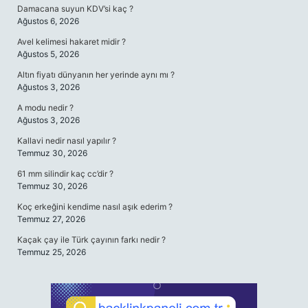
Damacana suyun KDV’si kaç ?
Ağustos 6, 2026
Avel kelimesi hakaret midir ?
Ağustos 5, 2026
Altın fiyatı dünyanın her yerinde aynı mı ?
Ağustos 3, 2026
A modu nedir ?
Ağustos 3, 2026
Kallavi nedir nasıl yapılır ?
Temmuz 30, 2026
61 mm silindir kaç cc’dir ?
Temmuz 30, 2026
Koç erkeğini kendime nasıl aşık ederim ?
Temmuz 27, 2026
Kaçak çay ile Türk çayının farkı nedir ?
Temmuz 25, 2026