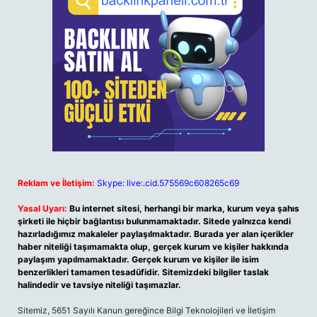
Reklam ve İletişim:
Skype: live:.cid.575569c608265c69
Yasal Uyarı:
Bu internet sitesi, herhangi bir marka, kurum veya şahıs
şirketi ile hiçbir bağlantısı bulunmamaktadır. Sitede yalnızca kendi
hazırladığımız makaleler paylaşılmaktadır. Burada yer alan içerikler
haber niteliği taşımamakta olup, gerçek kurum ve kişiler hakkında
paylaşım yapılmamaktadır. Gerçek kurum ve kişiler ile isim
benzerlikleri tamamen tesadüfidir. Sitemizdeki bilgiler taslak
halindedir ve tavsiye niteliği taşımazlar.
Sitemiz, 5651 Sayılı Kanun gereğince Bilgi Teknolojileri ve İletişim