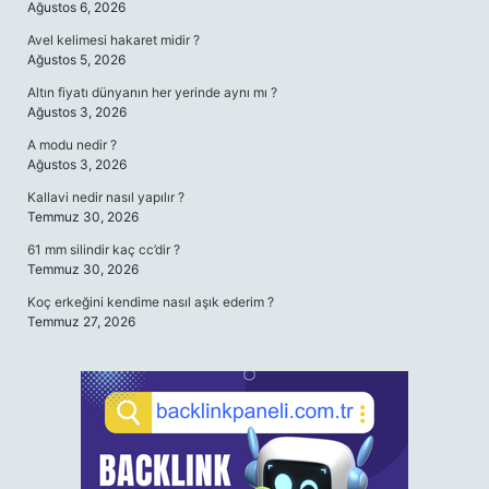
Ağustos 6, 2026
Avel kelimesi hakaret midir ?
Ağustos 5, 2026
Altın fiyatı dünyanın her yerinde aynı mı ?
Ağustos 3, 2026
A modu nedir ?
Ağustos 3, 2026
Kallavi nedir nasıl yapılır ?
Temmuz 30, 2026
61 mm silindir kaç cc’dir ?
Temmuz 30, 2026
Koç erkeğini kendime nasıl aşık ederim ?
Temmuz 27, 2026