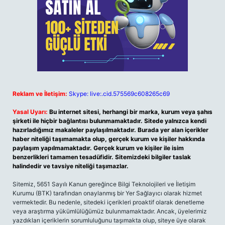
Reklam ve İletişim:
Skype: live:.cid.575569c608265c69
Yasal Uyarı:
Bu internet sitesi, herhangi bir marka, kurum veya şahıs
şirketi ile hiçbir bağlantısı bulunmamaktadır. Sitede yalnızca kendi
hazırladığımız makaleler paylaşılmaktadır. Burada yer alan içerikler
haber niteliği taşımamakta olup, gerçek kurum ve kişiler hakkında
paylaşım yapılmamaktadır. Gerçek kurum ve kişiler ile isim
benzerlikleri tamamen tesadüfidir. Sitemizdeki bilgiler taslak
halindedir ve tavsiye niteliği taşımazlar.
Sitemiz, 5651 Sayılı Kanun gereğince Bilgi Teknolojileri ve İletişim
Kurumu (BTK) tarafından onaylanmış bir Yer Sağlayıcı olarak hizmet
vermektedir. Bu nedenle, sitedeki içerikleri proaktif olarak denetleme
veya araştırma yükümlülüğümüz bulunmamaktadır. Ancak, üyelerimiz
yazdıkları içeriklerin sorumluluğunu taşımakta olup, siteye üye olarak