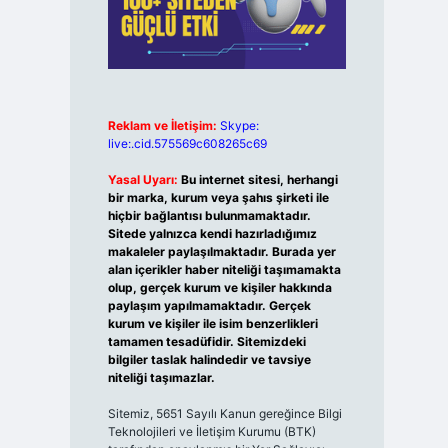
Reklam ve İletişim:
Skype:
live:.cid.575569c608265c69
Yasal Uyarı:
Bu internet sitesi, herhangi
bir marka, kurum veya şahıs şirketi ile
hiçbir bağlantısı bulunmamaktadır.
Sitede yalnızca kendi hazırladığımız
makaleler paylaşılmaktadır. Burada yer
alan içerikler haber niteliği taşımamakta
olup, gerçek kurum ve kişiler hakkında
paylaşım yapılmamaktadır. Gerçek
kurum ve kişiler ile isim benzerlikleri
tamamen tesadüfidir. Sitemizdeki
bilgiler taslak halindedir ve tavsiye
niteliği taşımazlar.
Sitemiz, 5651 Sayılı Kanun gereğince Bilgi
Teknolojileri ve İletişim Kurumu (BTK)