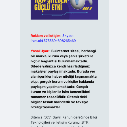
Reklam ve İletişim:
Skype:
live:.cid.575569c608265c69
Yasal Uyarı:
Bu internet sitesi, herhangi
bir marka, kurum veya şahıs şirketi ile
hiçbir bağlantısı bulunmamaktadır.
Sitede yalnızca kendi hazırladığımız
makaleler paylaşılmaktadır. Burada yer
alan içerikler haber niteliği taşımamakta
olup, gerçek kurum ve kişiler hakkında
paylaşım yapılmamaktadır. Gerçek
kurum ve kişiler ile isim benzerlikleri
tamamen tesadüfidir. Sitemizdeki
bilgiler taslak halindedir ve tavsiye
niteliği taşımazlar.
Sitemiz, 5651 Sayılı Kanun gereğince Bilgi
Teknolojileri ve İletişim Kurumu (BTK)