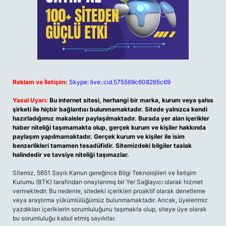
Reklam ve İletişim:
Skype: live:.cid.575569c608265c69
Yasal Uyarı:
Bu internet sitesi, herhangi bir marka, kurum veya şahıs
şirketi ile hiçbir bağlantısı bulunmamaktadır. Sitede yalnızca kendi
hazırladığımız makaleler paylaşılmaktadır. Burada yer alan içerikler
haber niteliği taşımamakta olup, gerçek kurum ve kişiler hakkında
paylaşım yapılmamaktadır. Gerçek kurum ve kişiler ile isim
benzerlikleri tamamen tesadüfidir. Sitemizdeki bilgiler taslak
halindedir ve tavsiye niteliği taşımazlar.
Sitemiz, 5651 Sayılı Kanun gereğince Bilgi Teknolojileri ve İletişim
Kurumu (BTK) tarafından onaylanmış bir Yer Sağlayıcı olarak hizmet
vermektedir. Bu nedenle, sitedeki içerikleri proaktif olarak denetleme
veya araştırma yükümlülüğümüz bulunmamaktadır. Ancak, üyelerimiz
yazdıkları içeriklerin sorumluluğunu taşımakta olup, siteye üye olarak
bu sorumluluğu kabul etmiş sayılırlar.