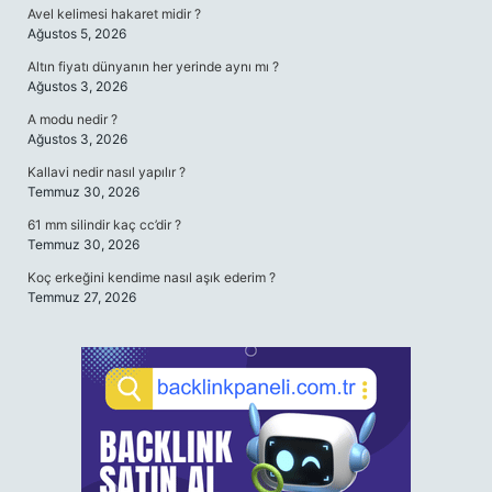
Avel kelimesi hakaret midir ?
Ağustos 5, 2026
Altın fiyatı dünyanın her yerinde aynı mı ?
Ağustos 3, 2026
A modu nedir ?
Ağustos 3, 2026
Kallavi nedir nasıl yapılır ?
Temmuz 30, 2026
61 mm silindir kaç cc’dir ?
Temmuz 30, 2026
Koç erkeğini kendime nasıl aşık ederim ?
Temmuz 27, 2026