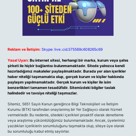
Reklam ve İletişim:
Skype: live:.cid.575569c608265c69
Yasal Uyarı:
Bu internet sitesi, herhangi bir marka, kurum veya şahıs
şirketi ile hiçbir bağlantısı bulunmamaktadır. Sitede yalnızca kendi
hazırladığımız makaleler paylaşılmaktadır. Burada yer alan içerikler
haber niteliği taşımamakta olup, gerçek kurum ve kişiler hakkında
paylaşım yapılmamaktadır. Gerçek kurum ve kişiler ile isim
benzerlikleri tamamen tesadüfidir. Sitemizdeki bilgiler taslak
halindedir ve tavsiye niteliği taşımazlar.
Sitemiz, 5651 Sayılı Kanun gereğince Bilgi Teknolojileri ve İletişim
Kurumu (BTK) tarafından onaylanmış bir Yer Sağlayıcı olarak hizmet
vermektedir. Bu nedenle, sitedeki içerikleri proaktif olarak denetleme
veya araştırma yükümlülüğümüz bulunmamaktadır. Ancak, üyelerimiz
yazdıkları içeriklerin sorumluluğunu taşımakta olup, siteye üye olarak
bu sorumluluğu kabul etmiş sayılırlar.