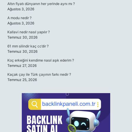
Altın fiyatı dünyanın her yerinde aynı mı ?
Ağustos 3, 2026
A modu nedir ?
Ağustos 3, 2026
Kallavi nedir nasıl yapılır ?
Temmuz 30, 2026
61 mm silindir kaç cc’dir ?
Temmuz 30, 2026
Koç erkeğini kendime nasıl aşık ederim ?
Temmuz 27, 2026
Kaçak çay ile Türk çayının farkı nedir ?
Temmuz 25, 2026