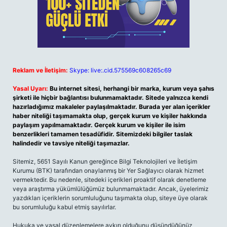
Reklam ve İletişim:
Skype: live:.cid.575569c608265c69
Yasal Uyarı:
Bu internet sitesi, herhangi bir marka, kurum veya şahıs
şirketi ile hiçbir bağlantısı bulunmamaktadır. Sitede yalnızca kendi
hazırladığımız makaleler paylaşılmaktadır. Burada yer alan içerikler
haber niteliği taşımamakta olup, gerçek kurum ve kişiler hakkında
paylaşım yapılmamaktadır. Gerçek kurum ve kişiler ile isim
benzerlikleri tamamen tesadüfidir. Sitemizdeki bilgiler taslak
halindedir ve tavsiye niteliği taşımazlar.
Sitemiz, 5651 Sayılı Kanun gereğince Bilgi Teknolojileri ve İletişim
Kurumu (BTK) tarafından onaylanmış bir Yer Sağlayıcı olarak hizmet
vermektedir. Bu nedenle, sitedeki içerikleri proaktif olarak denetleme
veya araştırma yükümlülüğümüz bulunmamaktadır. Ancak, üyelerimiz
yazdıkları içeriklerin sorumluluğunu taşımakta olup, siteye üye olarak
bu sorumluluğu kabul etmiş sayılırlar.
Hukuka ve yasal düzenlemelere aykırı olduğunu düşündüğünüz