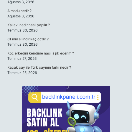
Ağustos 3, 2026
A modu nedir ?
Ağustos 3, 2026
Kallavi nedir nasıl yapılır ?
Temmuz 30, 2026
61 mm silindir kaç cc’dir ?
Temmuz 30, 2026
Koç erkeğini kendime nasıl aşık ederim ?
Temmuz 27, 2026
Kaçak çay ile Türk çayının farkı nedir ?
Temmuz 25, 2026