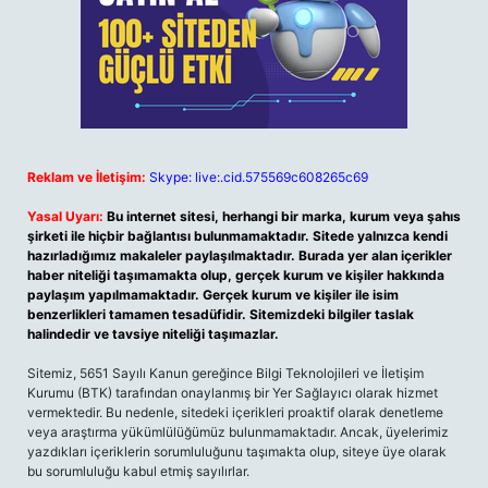
Reklam ve İletişim:
Skype: live:.cid.575569c608265c69
Yasal Uyarı:
Bu internet sitesi, herhangi bir marka, kurum veya şahıs
şirketi ile hiçbir bağlantısı bulunmamaktadır. Sitede yalnızca kendi
hazırladığımız makaleler paylaşılmaktadır. Burada yer alan içerikler
haber niteliği taşımamakta olup, gerçek kurum ve kişiler hakkında
paylaşım yapılmamaktadır. Gerçek kurum ve kişiler ile isim
benzerlikleri tamamen tesadüfidir. Sitemizdeki bilgiler taslak
halindedir ve tavsiye niteliği taşımazlar.
Sitemiz, 5651 Sayılı Kanun gereğince Bilgi Teknolojileri ve İletişim
Kurumu (BTK) tarafından onaylanmış bir Yer Sağlayıcı olarak hizmet
vermektedir. Bu nedenle, sitedeki içerikleri proaktif olarak denetleme
veya araştırma yükümlülüğümüz bulunmamaktadır. Ancak, üyelerimiz
yazdıkları içeriklerin sorumluluğunu taşımakta olup, siteye üye olarak
bu sorumluluğu kabul etmiş sayılırlar.