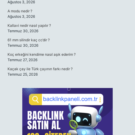
Ağustos 3, 2026
A modu nedir ?
Ağustos 3, 2026
Kallavi nedir nasıl yapılır ?
Temmuz 30, 2026
61 mm silindir kaç cc’dir ?
Temmuz 30, 2026
Koç erkeğini kendime nasıl aşık ederim ?
Temmuz 27, 2026
Kaçak çay ile Türk çayının farkı nedir ?
Temmuz 25, 2026