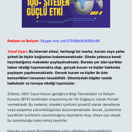
Reklam ve İletişim:
Skype: live:.cid.575569c608265c69
Yasal Uyarı:
Bu internet sitesi, herhangi bir marka, kurum veya şahıs
şirketi ile hiçbir bağlantısı bulunmamaktadır. Sitede yalnızca kendi
hazırladığımız makaleler paylaşılmaktadır. Burada yer alan içerikler
haber niteliği taşımamakta olup, gerçek kurum ve kişiler hakkında
paylaşım yapılmamaktadır. Gerçek kurum ve kişiler ile isim
benzerlikleri tamamen tesadüfidir. Sitemizdeki bilgiler taslak
halindedir ve tavsiye niteliği taşımazlar.
Sitemiz, 5651 Sayılı Kanun gereğince Bilgi Teknolojileri ve İletişim
Kurumu (BTK) tarafından onaylanmış bir Yer Sağlayıcı olarak hizmet
vermektedir. Bu nedenle, sitedeki içerikleri proaktif olarak denetleme
veya araştırma yükümlülüğümüz bulunmamaktadır. Ancak, üyelerimiz
yazdıkları içeriklerin sorumluluğunu taşımakta olup, siteye üye olarak
bu sorumluluğu kabul etmiş sayılırlar.
Hukuka ve yasal düzenlemelere aykırı olduğunu düşündüğünüz