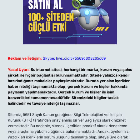
Reklam ve İletişim:
Skype: live:.cid.575569c608265c69
Yasal Uyarı:
Bu internet sitesi, herhangi bir marka, kurum veya şahıs
şirketi ile hiçbir bağlantısı bulunmamaktadır. Sitede yalnızca kendi
hazırladığımız makaleler paylaşılmaktadır. Burada yer alan içerikler
haber niteliği taşımamakta olup, gerçek kurum ve kişiler hakkında
paylaşım yapılmamaktadır. Gerçek kurum ve kişiler ile isim
benzerlikleri tamamen tesadüfidir. Sitemizdeki bilgiler taslak
halindedir ve tavsiye niteliği taşımazlar.
Sitemiz, 5651 Sayılı Kanun gereğince Bilgi Teknolojileri ve İletişim
Kurumu (BTK) tarafından onaylanmış bir Yer Sağlayıcı olarak hizmet
vermektedir. Bu nedenle, sitedeki içerikleri proaktif olarak denetleme
veya araştırma yükümlülüğümüz bulunmamaktadır. Ancak, üyelerimiz
yazdıkları içeriklerin sorumluluğunu taşımakta olup, siteye üye olarak