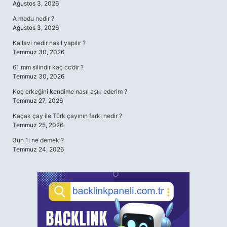
Ağustos 3, 2026
A modu nedir ?
Ağustos 3, 2026
Kallavi nedir nasıl yapılır ?
Temmuz 30, 2026
61 mm silindir kaç cc’dir ?
Temmuz 30, 2026
Koç erkeğini kendime nasıl aşık ederim ?
Temmuz 27, 2026
Kaçak çay ile Türk çayının farkı nedir ?
Temmuz 25, 2026
3un 1i ne demek ?
Temmuz 24, 2026