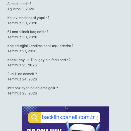
A modu nedir ?
Ağustos 3, 2026
Kallavi nedir nasıl yapılır ?
Temmuz 30, 2026
61 mm silindir kaç cc’dir ?
Temmuz 30, 2026
Koç erkeğini kendime nasıl aşık ederim ?
Temmuz 27, 2026
Kaçak çay ile Türk çayının farkı nedir ?
Temmuz 25, 2026
3un 1i ne demek ?
Temmuz 24, 2026
Infrapozisyon ne anlama gelir ?
Temmuz 23, 2026