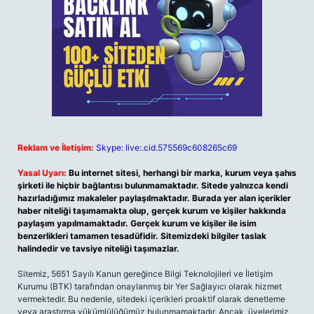
Reklam ve İletişim:
Skype: live:.cid.575569c608265c69
Yasal Uyarı:
Bu internet sitesi, herhangi bir marka, kurum veya şahıs
şirketi ile hiçbir bağlantısı bulunmamaktadır. Sitede yalnızca kendi
hazırladığımız makaleler paylaşılmaktadır. Burada yer alan içerikler
haber niteliği taşımamakta olup, gerçek kurum ve kişiler hakkında
paylaşım yapılmamaktadır. Gerçek kurum ve kişiler ile isim
benzerlikleri tamamen tesadüfidir. Sitemizdeki bilgiler taslak
halindedir ve tavsiye niteliği taşımazlar.
Sitemiz, 5651 Sayılı Kanun gereğince Bilgi Teknolojileri ve İletişim
Kurumu (BTK) tarafından onaylanmış bir Yer Sağlayıcı olarak hizmet
vermektedir. Bu nedenle, sitedeki içerikleri proaktif olarak denetleme
veya araştırma yükümlülüğümüz bulunmamaktadır. Ancak, üyelerimiz