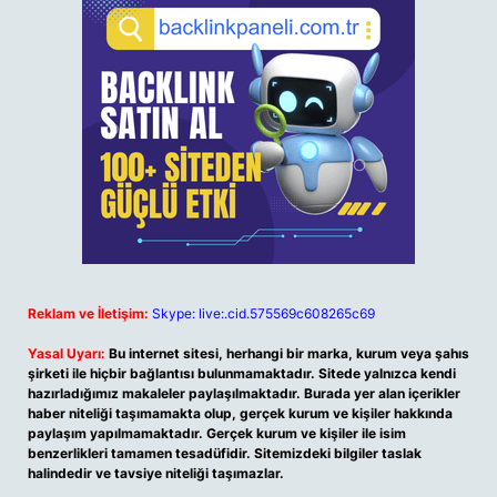
Reklam ve İletişim:
Skype: live:.cid.575569c608265c69
Yasal Uyarı:
Bu internet sitesi, herhangi bir marka, kurum veya şahıs
şirketi ile hiçbir bağlantısı bulunmamaktadır. Sitede yalnızca kendi
hazırladığımız makaleler paylaşılmaktadır. Burada yer alan içerikler
haber niteliği taşımamakta olup, gerçek kurum ve kişiler hakkında
paylaşım yapılmamaktadır. Gerçek kurum ve kişiler ile isim
benzerlikleri tamamen tesadüfidir. Sitemizdeki bilgiler taslak
halindedir ve tavsiye niteliği taşımazlar.