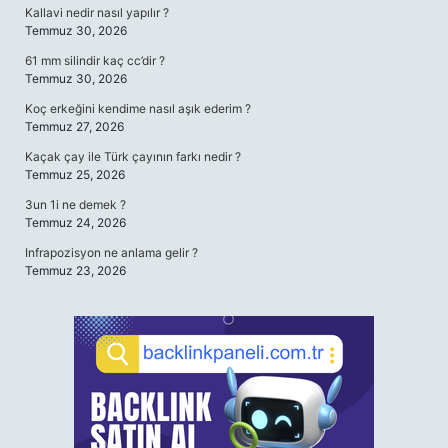
Kallavi nedir nasıl yapılır ?
Temmuz 30, 2026
61 mm silindir kaç cc’dir ?
Temmuz 30, 2026
Koç erkeğini kendime nasıl aşık ederim ?
Temmuz 27, 2026
Kaçak çay ile Türk çayının farkı nedir ?
Temmuz 25, 2026
3un 1i ne demek ?
Temmuz 24, 2026
Infrapozisyon ne anlama gelir ?
Temmuz 23, 2026