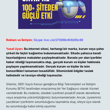
Reklam ve İletişim:
Skype: live:.cid.575569c608265c69
Yasal Uyarı:
Bu internet sitesi, herhangi bir marka, kurum veya şahıs
şirketi ile hiçbir bağlantısı bulunmamaktadır. Sitede yalnızca kendi
hazırladığımız makaleler paylaşılmaktadır. Burada yer alan içerikler
haber niteliği taşımamakta olup, gerçek kurum ve kişiler hakkında
paylaşım yapılmamaktadır. Gerçek kurum ve kişiler ile isim
benzerlikleri tamamen tesadüfidir. Sitemizdeki bilgiler taslak
halindedir ve tavsiye niteliği taşımazlar.
Sitemiz, 5651 Sayılı Kanun gereğince Bilgi Teknolojileri ve İletişim
Kurumu (BTK) tarafından onaylanmış bir Yer Sağlayıcı olarak hizmet
vermektedir. Bu nedenle, sitedeki içerikleri proaktif olarak denetleme
veya araştırma yükümlülüğümüz bulunmamaktadır. Ancak, üyelerimiz
yazdıkları içeriklerin sorumluluğunu taşımakta olup, siteye üye olarak
bu sorumluluğu kabul etmiş sayılırlar.