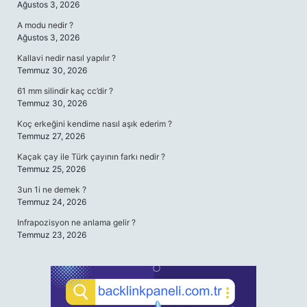
Ağustos 3, 2026
A modu nedir ?
Ağustos 3, 2026
Kallavi nedir nasıl yapılır ?
Temmuz 30, 2026
61 mm silindir kaç cc’dir ?
Temmuz 30, 2026
Koç erkeğini kendime nasıl aşık ederim ?
Temmuz 27, 2026
Kaçak çay ile Türk çayının farkı nedir ?
Temmuz 25, 2026
3un 1i ne demek ?
Temmuz 24, 2026
Infrapozisyon ne anlama gelir ?
Temmuz 23, 2026