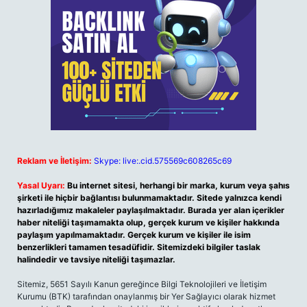
Reklam ve İletişim:
Skype: live:.cid.575569c608265c69
Yasal Uyarı:
Bu internet sitesi, herhangi bir marka, kurum veya şahıs
şirketi ile hiçbir bağlantısı bulunmamaktadır. Sitede yalnızca kendi
hazırladığımız makaleler paylaşılmaktadır. Burada yer alan içerikler
haber niteliği taşımamakta olup, gerçek kurum ve kişiler hakkında
paylaşım yapılmamaktadır. Gerçek kurum ve kişiler ile isim
benzerlikleri tamamen tesadüfidir. Sitemizdeki bilgiler taslak
halindedir ve tavsiye niteliği taşımazlar.
Sitemiz, 5651 Sayılı Kanun gereğince Bilgi Teknolojileri ve İletişim
Kurumu (BTK) tarafından onaylanmış bir Yer Sağlayıcı olarak hizmet