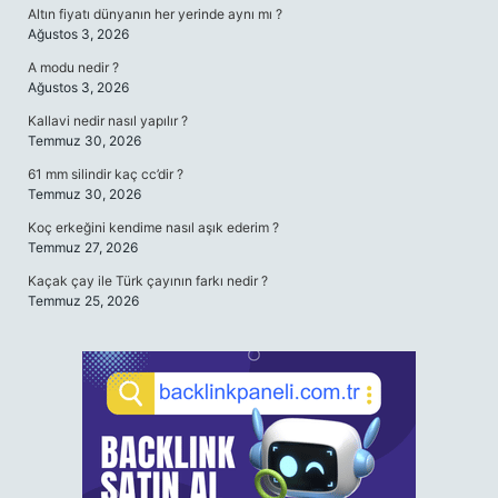
Altın fiyatı dünyanın her yerinde aynı mı ?
Ağustos 3, 2026
A modu nedir ?
Ağustos 3, 2026
Kallavi nedir nasıl yapılır ?
Temmuz 30, 2026
61 mm silindir kaç cc’dir ?
Temmuz 30, 2026
Koç erkeğini kendime nasıl aşık ederim ?
Temmuz 27, 2026
Kaçak çay ile Türk çayının farkı nedir ?
Temmuz 25, 2026