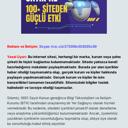
Reklam ve İletişim:
Skype: live:.cid.575569c608265c69
Yasal Uyarı:
Bu internet sitesi, herhangi bir marka, kurum veya şahıs
şirketi ile hiçbir bağlantısı bulunmamaktadır. Sitede yalnızca kendi
hazırladığımız makaleler paylaşılmaktadır. Burada yer alan içerikler
haber niteliği taşımamakta olup, gerçek kurum ve kişiler hakkında
paylaşım yapılmamaktadır. Gerçek kurum ve kişiler ile isim
benzerlikleri tamamen tesadüfidir. Sitemizdeki bilgiler taslak
halindedir ve tavsiye niteliği taşımazlar.
Sitemiz, 5651 Sayılı Kanun gereğince Bilgi Teknolojileri ve İletişim
Kurumu (BTK) tarafından onaylanmış bir Yer Sağlayıcı olarak hizmet
vermektedir. Bu nedenle, sitedeki içerikleri proaktif olarak denetleme
veya araştırma yükümlülüğümüz bulunmamaktadır. Ancak, üyelerimiz
yazdıkları içeriklerin sorumluluğunu taşımakta olup, siteye üye olarak
bu sorumluluğu kabul etmiş sayılırlar.