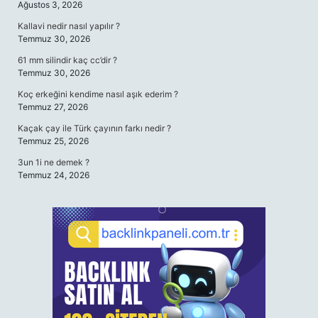
Ağustos 3, 2026
Kallavi nedir nasıl yapılır ?
Temmuz 30, 2026
61 mm silindir kaç cc’dir ?
Temmuz 30, 2026
Koç erkeğini kendime nasıl aşık ederim ?
Temmuz 27, 2026
Kaçak çay ile Türk çayının farkı nedir ?
Temmuz 25, 2026
3un 1i ne demek ?
Temmuz 24, 2026