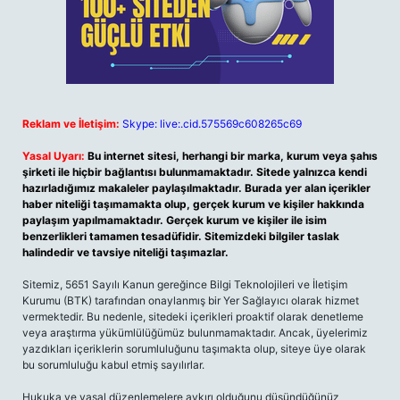
Reklam ve İletişim:
Skype: live:.cid.575569c608265c69
Yasal Uyarı:
Bu internet sitesi, herhangi bir marka, kurum veya şahıs
şirketi ile hiçbir bağlantısı bulunmamaktadır. Sitede yalnızca kendi
hazırladığımız makaleler paylaşılmaktadır. Burada yer alan içerikler
haber niteliği taşımamakta olup, gerçek kurum ve kişiler hakkında
paylaşım yapılmamaktadır. Gerçek kurum ve kişiler ile isim
benzerlikleri tamamen tesadüfidir. Sitemizdeki bilgiler taslak
halindedir ve tavsiye niteliği taşımazlar.
Sitemiz, 5651 Sayılı Kanun gereğince Bilgi Teknolojileri ve İletişim
Kurumu (BTK) tarafından onaylanmış bir Yer Sağlayıcı olarak hizmet
vermektedir. Bu nedenle, sitedeki içerikleri proaktif olarak denetleme
veya araştırma yükümlülüğümüz bulunmamaktadır. Ancak, üyelerimiz
yazdıkları içeriklerin sorumluluğunu taşımakta olup, siteye üye olarak
bu sorumluluğu kabul etmiş sayılırlar.
Hukuka ve yasal düzenlemelere aykırı olduğunu düşündüğünüz