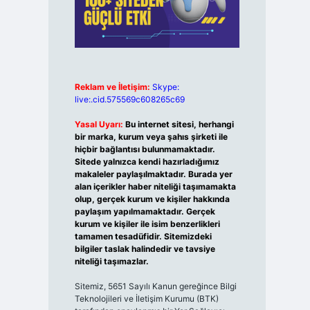
Reklam ve İletişim:
Skype:
live:.cid.575569c608265c69
Yasal Uyarı:
Bu internet sitesi, herhangi
bir marka, kurum veya şahıs şirketi ile
hiçbir bağlantısı bulunmamaktadır.
Sitede yalnızca kendi hazırladığımız
makaleler paylaşılmaktadır. Burada yer
alan içerikler haber niteliği taşımamakta
olup, gerçek kurum ve kişiler hakkında
paylaşım yapılmamaktadır. Gerçek
kurum ve kişiler ile isim benzerlikleri
tamamen tesadüfidir. Sitemizdeki
bilgiler taslak halindedir ve tavsiye
niteliği taşımazlar.
Sitemiz, 5651 Sayılı Kanun gereğince Bilgi
Teknolojileri ve İletişim Kurumu (BTK)