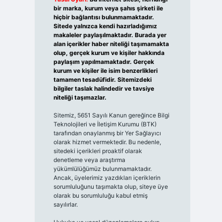
bir marka, kurum veya şahıs şirketi ile
hiçbir bağlantısı bulunmamaktadır.
Sitede yalnızca kendi hazırladığımız
makaleler paylaşılmaktadır. Burada yer
alan içerikler haber niteliği taşımamakta
olup, gerçek kurum ve kişiler hakkında
paylaşım yapılmamaktadır. Gerçek
kurum ve kişiler ile isim benzerlikleri
tamamen tesadüfidir. Sitemizdeki
bilgiler taslak halindedir ve tavsiye
niteliği taşımazlar.
Sitemiz, 5651 Sayılı Kanun gereğince Bilgi
Teknolojileri ve İletişim Kurumu (BTK)
tarafından onaylanmış bir Yer Sağlayıcı
olarak hizmet vermektedir. Bu nedenle,
sitedeki içerikleri proaktif olarak
denetleme veya araştırma
yükümlülüğümüz bulunmamaktadır.
Ancak, üyelerimiz yazdıkları içeriklerin
sorumluluğunu taşımakta olup, siteye üye
olarak bu sorumluluğu kabul etmiş
sayılırlar.