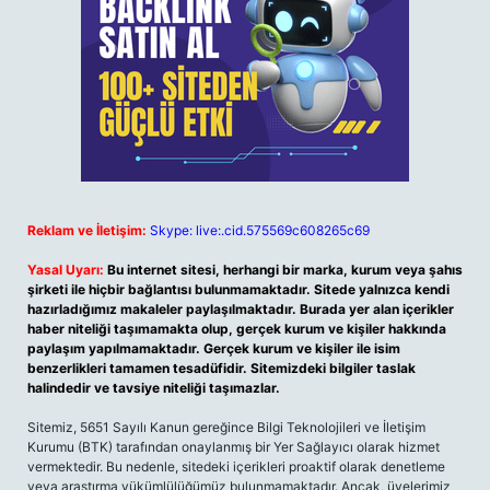
Reklam ve İletişim:
Skype: live:.cid.575569c608265c69
Yasal Uyarı:
Bu internet sitesi, herhangi bir marka, kurum veya şahıs
şirketi ile hiçbir bağlantısı bulunmamaktadır. Sitede yalnızca kendi
hazırladığımız makaleler paylaşılmaktadır. Burada yer alan içerikler
haber niteliği taşımamakta olup, gerçek kurum ve kişiler hakkında
paylaşım yapılmamaktadır. Gerçek kurum ve kişiler ile isim
benzerlikleri tamamen tesadüfidir. Sitemizdeki bilgiler taslak
halindedir ve tavsiye niteliği taşımazlar.
Sitemiz, 5651 Sayılı Kanun gereğince Bilgi Teknolojileri ve İletişim
Kurumu (BTK) tarafından onaylanmış bir Yer Sağlayıcı olarak hizmet
vermektedir. Bu nedenle, sitedeki içerikleri proaktif olarak denetleme
veya araştırma yükümlülüğümüz bulunmamaktadır. Ancak, üyelerimiz