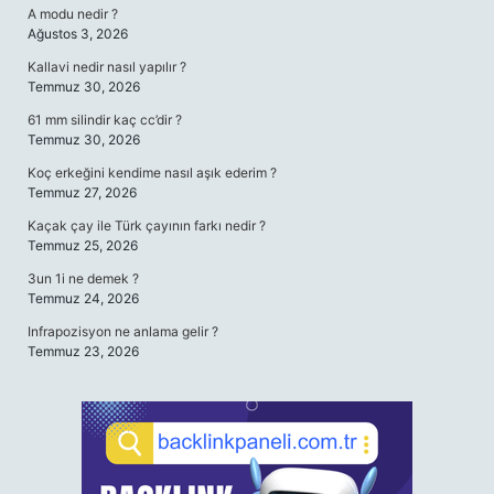
A modu nedir ?
Ağustos 3, 2026
Kallavi nedir nasıl yapılır ?
Temmuz 30, 2026
61 mm silindir kaç cc’dir ?
Temmuz 30, 2026
Koç erkeğini kendime nasıl aşık ederim ?
Temmuz 27, 2026
Kaçak çay ile Türk çayının farkı nedir ?
Temmuz 25, 2026
3un 1i ne demek ?
Temmuz 24, 2026
Infrapozisyon ne anlama gelir ?
Temmuz 23, 2026