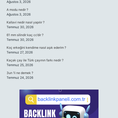
Ağustos 3, 2026
A modu nedir ?
Ağustos 3, 2026
Kallavi nedir nasıl yapılır ?
Temmuz 30, 2026
61 mm silindir kaç cc’dir ?
Temmuz 30, 2026
Koç erkeğini kendime nasıl aşık ederim ?
Temmuz 27, 2026
Kaçak çay ile Türk çayının farkı nedir ?
Temmuz 25, 2026
3un 1i ne demek ?
Temmuz 24, 2026