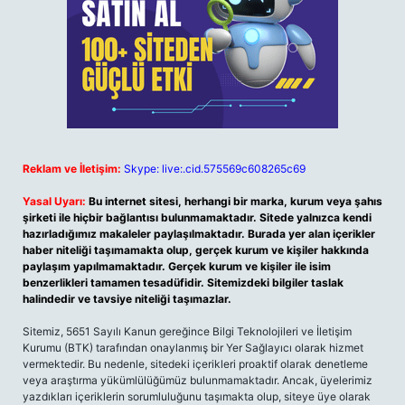
Reklam ve İletişim:
Skype: live:.cid.575569c608265c69
Yasal Uyarı:
Bu internet sitesi, herhangi bir marka, kurum veya şahıs
şirketi ile hiçbir bağlantısı bulunmamaktadır. Sitede yalnızca kendi
hazırladığımız makaleler paylaşılmaktadır. Burada yer alan içerikler
haber niteliği taşımamakta olup, gerçek kurum ve kişiler hakkında
paylaşım yapılmamaktadır. Gerçek kurum ve kişiler ile isim
benzerlikleri tamamen tesadüfidir. Sitemizdeki bilgiler taslak
halindedir ve tavsiye niteliği taşımazlar.
Sitemiz, 5651 Sayılı Kanun gereğince Bilgi Teknolojileri ve İletişim
Kurumu (BTK) tarafından onaylanmış bir Yer Sağlayıcı olarak hizmet
vermektedir. Bu nedenle, sitedeki içerikleri proaktif olarak denetleme
veya araştırma yükümlülüğümüz bulunmamaktadır. Ancak, üyelerimiz
yazdıkları içeriklerin sorumluluğunu taşımakta olup, siteye üye olarak