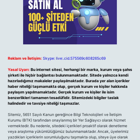
Reklam ve İletişim:
Skype: live:.cid.575569c608265c69
Yasal Uyarı:
Bu internet sitesi, herhangi bir marka, kurum veya şahıs
şirketi ile hiçbir bağlantısı bulunmamaktadır. Sitede yalnızca kendi
hazırladığımız makaleler paylaşılmaktadır. Burada yer alan içerikler
haber niteliği taşımamakta olup, gerçek kurum ve kişiler hakkında
paylaşım yapılmamaktadır. Gerçek kurum ve kişiler ile isim
benzerlikleri tamamen tesadüfidir. Sitemizdeki bilgiler taslak
halindedir ve tavsiye niteliği taşımazlar.
Sitemiz, 5651 Sayılı Kanun gereğince Bilgi Teknolojileri ve İletişim
Kurumu (BTK) tarafından onaylanmış bir Yer Sağlayıcı olarak hizmet
vermektedir. Bu nedenle, sitedeki içerikleri proaktif olarak denetleme
veya araştırma yükümlülüğümüz bulunmamaktadır. Ancak, üyelerimiz
yazdıkları içeriklerin sorumluluğunu taşımakta olup, siteye üye olarak