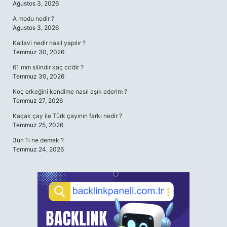
Ağustos 3, 2026
A modu nedir ?
Ağustos 3, 2026
Kallavi nedir nasıl yapılır ?
Temmuz 30, 2026
61 mm silindir kaç cc’dir ?
Temmuz 30, 2026
Koç erkeğini kendime nasıl aşık ederim ?
Temmuz 27, 2026
Kaçak çay ile Türk çayının farkı nedir ?
Temmuz 25, 2026
3un 1i ne demek ?
Temmuz 24, 2026