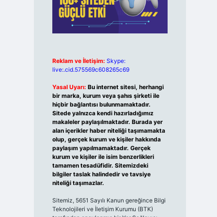
Reklam ve İletişim:
Skype:
live:.cid.575569c608265c69
Yasal Uyarı:
Bu internet sitesi, herhangi
bir marka, kurum veya şahıs şirketi ile
hiçbir bağlantısı bulunmamaktadır.
Sitede yalnızca kendi hazırladığımız
makaleler paylaşılmaktadır. Burada yer
alan içerikler haber niteliği taşımamakta
olup, gerçek kurum ve kişiler hakkında
paylaşım yapılmamaktadır. Gerçek
kurum ve kişiler ile isim benzerlikleri
tamamen tesadüfidir. Sitemizdeki
bilgiler taslak halindedir ve tavsiye
niteliği taşımazlar.
Sitemiz, 5651 Sayılı Kanun gereğince Bilgi
Teknolojileri ve İletişim Kurumu (BTK)