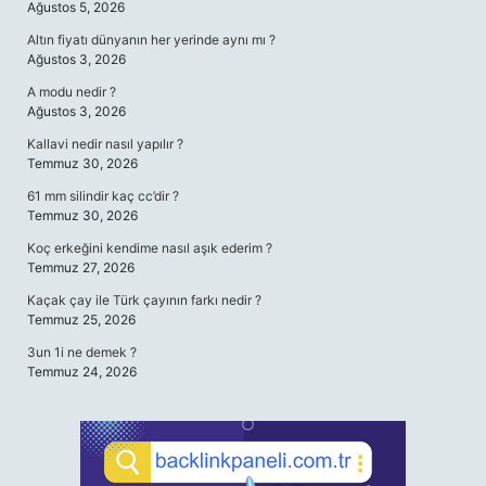
Ağustos 5, 2026
Altın fiyatı dünyanın her yerinde aynı mı ?
Ağustos 3, 2026
A modu nedir ?
Ağustos 3, 2026
Kallavi nedir nasıl yapılır ?
Temmuz 30, 2026
61 mm silindir kaç cc’dir ?
Temmuz 30, 2026
Koç erkeğini kendime nasıl aşık ederim ?
Temmuz 27, 2026
Kaçak çay ile Türk çayının farkı nedir ?
Temmuz 25, 2026
3un 1i ne demek ?
Temmuz 24, 2026