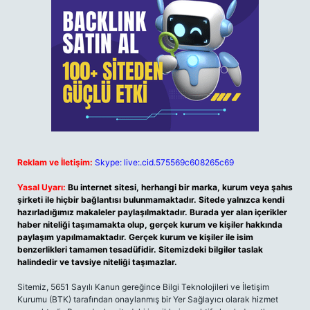
Reklam ve İletişim:
Skype: live:.cid.575569c608265c69
Yasal Uyarı:
Bu internet sitesi, herhangi bir marka, kurum veya şahıs
şirketi ile hiçbir bağlantısı bulunmamaktadır. Sitede yalnızca kendi
hazırladığımız makaleler paylaşılmaktadır. Burada yer alan içerikler
haber niteliği taşımamakta olup, gerçek kurum ve kişiler hakkında
paylaşım yapılmamaktadır. Gerçek kurum ve kişiler ile isim
benzerlikleri tamamen tesadüfidir. Sitemizdeki bilgiler taslak
halindedir ve tavsiye niteliği taşımazlar.
Sitemiz, 5651 Sayılı Kanun gereğince Bilgi Teknolojileri ve İletişim
Kurumu (BTK) tarafından onaylanmış bir Yer Sağlayıcı olarak hizmet