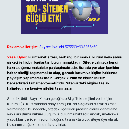
Reklam ve İletişim:
Skype: live:.cid.575569c608265c69
Yasal Uyarı:
Bu internet sitesi, herhangi bir marka, kurum veya şahıs
şirketi ile hiçbir bağlantısı bulunmamaktadır. Sitede yalnızca kendi
hazırladığımız makaleler paylaşılmaktadır. Burada yer alan içerikler
haber niteliği taşımamakta olup, gerçek kurum ve kişiler hakkında
paylaşım yapılmamaktadır. Gerçek kurum ve kişiler ile isim
benzerlikleri tamamen tesadüfidir. Sitemizdeki bilgiler taslak
halindedir ve tavsiye niteliği taşımazlar.
Sitemiz, 5651 Sayılı Kanun gereğince Bilgi Teknolojileri ve İletişim
Kurumu (BTK) tarafından onaylanmış bir Yer Sağlayıcı olarak hizmet
vermektedir. Bu nedenle, sitedeki içerikleri proaktif olarak denetleme
veya araştırma yükümlülüğümüz bulunmamaktadır. Ancak, üyelerimiz
yazdıkları içeriklerin sorumluluğunu taşımakta olup, siteye üye olarak
bu sorumluluğu kabul etmiş sayılırlar.