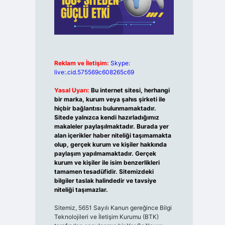
Reklam ve İletişim:
Skype:
live:.cid.575569c608265c69
Yasal Uyarı:
Bu internet sitesi, herhangi
bir marka, kurum veya şahıs şirketi ile
hiçbir bağlantısı bulunmamaktadır.
Sitede yalnızca kendi hazırladığımız
makaleler paylaşılmaktadır. Burada yer
alan içerikler haber niteliği taşımamakta
olup, gerçek kurum ve kişiler hakkında
paylaşım yapılmamaktadır. Gerçek
kurum ve kişiler ile isim benzerlikleri
tamamen tesadüfidir. Sitemizdeki
bilgiler taslak halindedir ve tavsiye
niteliği taşımazlar.
Sitemiz, 5651 Sayılı Kanun gereğince Bilgi
Teknolojileri ve İletişim Kurumu (BTK)