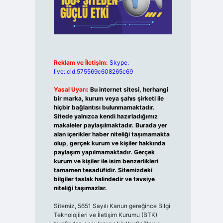
Reklam ve İletişim:
Skype:
live:.cid.575569c608265c69
Yasal Uyarı:
Bu internet sitesi, herhangi
bir marka, kurum veya şahıs şirketi ile
hiçbir bağlantısı bulunmamaktadır.
Sitede yalnızca kendi hazırladığımız
makaleler paylaşılmaktadır. Burada yer
alan içerikler haber niteliği taşımamakta
olup, gerçek kurum ve kişiler hakkında
paylaşım yapılmamaktadır. Gerçek
kurum ve kişiler ile isim benzerlikleri
tamamen tesadüfidir. Sitemizdeki
bilgiler taslak halindedir ve tavsiye
niteliği taşımazlar.
Sitemiz, 5651 Sayılı Kanun gereğince Bilgi
Teknolojileri ve İletişim Kurumu (BTK)