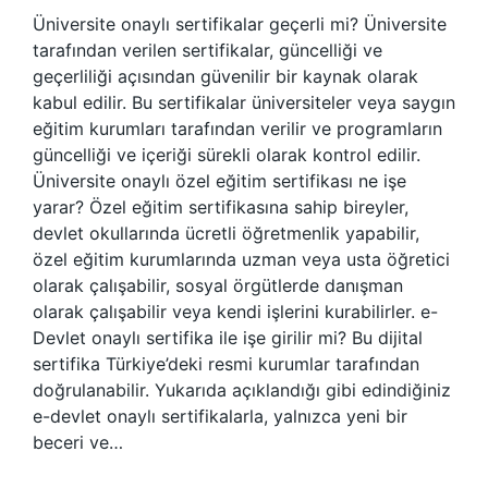
Üniversite onaylı sertifikalar geçerli mi? Üniversite
tarafından verilen sertifikalar, güncelliği ve
geçerliliği açısından güvenilir bir kaynak olarak
kabul edilir. Bu sertifikalar üniversiteler veya saygın
eğitim kurumları tarafından verilir ve programların
güncelliği ve içeriği sürekli olarak kontrol edilir.
Üniversite onaylı özel eğitim sertifikası ne işe
yarar? Özel eğitim sertifikasına sahip bireyler,
devlet okullarında ücretli öğretmenlik yapabilir,
özel eğitim kurumlarında uzman veya usta öğretici
olarak çalışabilir, sosyal örgütlerde danışman
olarak çalışabilir veya kendi işlerini kurabilirler. e-
Devlet onaylı sertifika ile işe girilir mi? Bu dijital
sertifika Türkiye’deki resmi kurumlar tarafından
doğrulanabilir. Yukarıda açıklandığı gibi edindiğiniz
e-devlet onaylı sertifikalarla, yalnızca yeni bir
beceri ve…