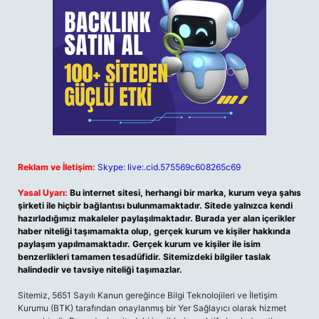
Reklam ve İletişim:
Skype: live:.cid.575569c608265c69
Yasal Uyarı:
Bu internet sitesi, herhangi bir marka, kurum veya şahıs
şirketi ile hiçbir bağlantısı bulunmamaktadır. Sitede yalnızca kendi
hazırladığımız makaleler paylaşılmaktadır. Burada yer alan içerikler
haber niteliği taşımamakta olup, gerçek kurum ve kişiler hakkında
paylaşım yapılmamaktadır. Gerçek kurum ve kişiler ile isim
benzerlikleri tamamen tesadüfidir. Sitemizdeki bilgiler taslak
halindedir ve tavsiye niteliği taşımazlar.
Sitemiz, 5651 Sayılı Kanun gereğince Bilgi Teknolojileri ve İletişim
Kurumu (BTK) tarafından onaylanmış bir Yer Sağlayıcı olarak hizmet