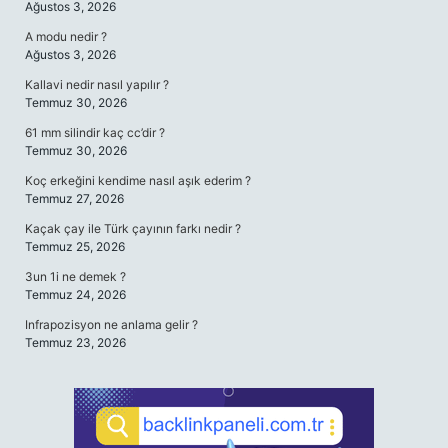
Ağustos 3, 2026
A modu nedir ?
Ağustos 3, 2026
Kallavi nedir nasıl yapılır ?
Temmuz 30, 2026
61 mm silindir kaç cc’dir ?
Temmuz 30, 2026
Koç erkeğini kendime nasıl aşık ederim ?
Temmuz 27, 2026
Kaçak çay ile Türk çayının farkı nedir ?
Temmuz 25, 2026
3un 1i ne demek ?
Temmuz 24, 2026
Infrapozisyon ne anlama gelir ?
Temmuz 23, 2026