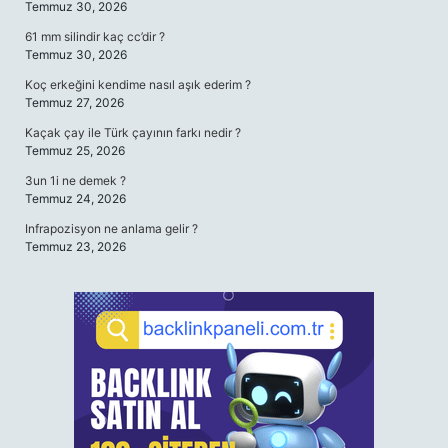
Temmuz 30, 2026
61 mm silindir kaç cc’dir ?
Temmuz 30, 2026
Koç erkeğini kendime nasıl aşık ederim ?
Temmuz 27, 2026
Kaçak çay ile Türk çayının farkı nedir ?
Temmuz 25, 2026
3un 1i ne demek ?
Temmuz 24, 2026
Infrapozisyon ne anlama gelir ?
Temmuz 23, 2026