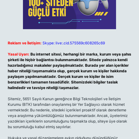
Reklam ve İletişim:
Skype: live:.cid.575569c608265c69
Yasal Uyarı:
Bu internet sitesi, herhangi bir marka, kurum veya şahıs
şirketi ile hiçbir bağlantısı bulunmamaktadır. Sitede yalnızca kendi
hazırladığımız makaleler paylaşılmaktadır. Burada yer alan içerikler
haber niteliği taşımamakta olup, gerçek kurum ve kişiler hakkında
paylaşım yapılmamaktadır. Gerçek kurum ve kişiler ile isim
benzerlikleri tamamen tesadüfidir. Sitemizdeki bilgiler taslak
halindedir ve tavsiye niteliği taşımazlar.
Sitemiz, 5651 Sayılı Kanun gereğince Bilgi Teknolojileri ve İletişim
Kurumu (BTK) tarafından onaylanmış bir Yer Sağlayıcı olarak hizmet
vermektedir. Bu nedenle, sitedeki içerikleri proaktif olarak denetleme
veya araştırma yükümlülüğümüz bulunmamaktadır. Ancak, üyelerimiz
yazdıkları içeriklerin sorumluluğunu taşımakta olup, siteye üye olarak
bu sorumluluğu kabul etmiş sayılırlar.
Hukuka ve yasal düzenlemelere aykırı olduğunu düşündüğünüz