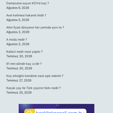
Damacana suyun KDV’si kaç ?
Ağustos 6, 2026
Avel kelimesi hakaret midir ?
Ağustos 5, 2026
Altın fiyatı dünyanın her yerinde aynı mı ?
Ağustos 3, 2026
A modu nedir ?
Ağustos 3, 2026
Kallavi nedir nasıl yapılır ?
Temmuz 30, 2026
61 mm silindir kaç cc’dir ?
Temmuz 30, 2026
Koç erkeğini kendime nasıl aşık ederim ?
Temmuz 27, 2026
Kaçak çay ile Türk çayının farkı nedir ?
Temmuz 25, 2026