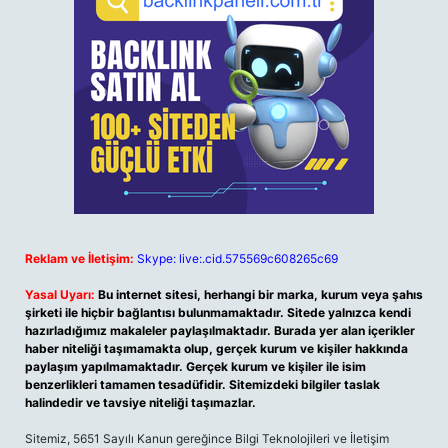
Reklam ve İletişim:
Skype: live:.cid.575569c608265c69
Yasal Uyarı:
Bu internet sitesi, herhangi bir marka, kurum veya şahıs
şirketi ile hiçbir bağlantısı bulunmamaktadır. Sitede yalnızca kendi
hazırladığımız makaleler paylaşılmaktadır. Burada yer alan içerikler
haber niteliği taşımamakta olup, gerçek kurum ve kişiler hakkında
paylaşım yapılmamaktadır. Gerçek kurum ve kişiler ile isim
benzerlikleri tamamen tesadüfidir. Sitemizdeki bilgiler taslak
halindedir ve tavsiye niteliği taşımazlar.
Sitemiz, 5651 Sayılı Kanun gereğince Bilgi Teknolojileri ve İletişim