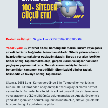
Reklam ve İletişim:
Skype: live:.cid.575569c608265c69
Yasal Uyarı:
Bu internet sitesi, herhangi bir marka, kurum veya şahıs
şirketi ile hiçbir bağlantısı bulunmamaktadır. Sitede yalnızca kendi
hazırladığımız makaleler paylaşılmaktadır. Burada yer alan içerikler
haber niteliği taşımamakta olup, gerçek kurum ve kişiler hakkında
paylaşım yapılmamaktadır. Gerçek kurum ve kişiler ile isim
benzerlikleri tamamen tesadüfidir. Sitemizdeki bilgiler taslak
halindedir ve tavsiye niteliği taşımazlar.
Sitemiz, 5651 Sayılı Kanun gereğince Bilgi Teknolojileri ve İletişim
Kurumu (BTK) tarafından onaylanmış bir Yer Sağlayıcı olarak hizmet
vermektedir. Bu nedenle, sitedeki içerikleri proaktif olarak denetleme
veya araştırma yükümlülüğümüz bulunmamaktadır. Ancak, üyelerimiz
yazdıkları içeriklerin sorumluluğunu taşımakta olup, siteye üye olarak
bu sorumluluğu kabul etmiş sayılırlar.