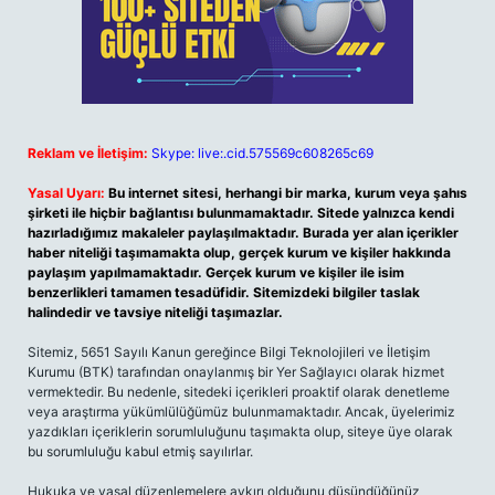
Reklam ve İletişim:
Skype: live:.cid.575569c608265c69
Yasal Uyarı:
Bu internet sitesi, herhangi bir marka, kurum veya şahıs
şirketi ile hiçbir bağlantısı bulunmamaktadır. Sitede yalnızca kendi
hazırladığımız makaleler paylaşılmaktadır. Burada yer alan içerikler
haber niteliği taşımamakta olup, gerçek kurum ve kişiler hakkında
paylaşım yapılmamaktadır. Gerçek kurum ve kişiler ile isim
benzerlikleri tamamen tesadüfidir. Sitemizdeki bilgiler taslak
halindedir ve tavsiye niteliği taşımazlar.
Sitemiz, 5651 Sayılı Kanun gereğince Bilgi Teknolojileri ve İletişim
Kurumu (BTK) tarafından onaylanmış bir Yer Sağlayıcı olarak hizmet
vermektedir. Bu nedenle, sitedeki içerikleri proaktif olarak denetleme
veya araştırma yükümlülüğümüz bulunmamaktadır. Ancak, üyelerimiz
yazdıkları içeriklerin sorumluluğunu taşımakta olup, siteye üye olarak
bu sorumluluğu kabul etmiş sayılırlar.
Hukuka ve yasal düzenlemelere aykırı olduğunu düşündüğünüz