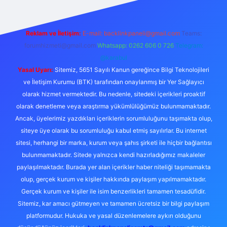
Reklam ve İletişim:
E-mail:
backlinkpaneli@gmail.com
Teams:
forumhizmeti@gmail.com
Whatsapp: 0262 606 0 726
Telegram:
@karabul
Yasal Uyarı:
Sitemiz, 5651 Sayılı Kanun gereğince Bilgi Teknolojileri
ve İletişim Kurumu (BTK) tarafından onaylanmış bir Yer Sağlayıcı
olarak hizmet vermektedir. Bu nedenle, sitedeki içerikleri proaktif
olarak denetleme veya araştırma yükümlülüğümüz bulunmamaktadır.
Ancak, üyelerimiz yazdıkları içeriklerin sorumluluğunu taşımakta olup,
siteye üye olarak bu sorumluluğu kabul etmiş sayılırlar. Bu internet
sitesi, herhangi bir marka, kurum veya şahıs şirketi ile hiçbir bağlantısı
bulunmamaktadır. Sitede yalnızca kendi hazırladığımız makaleler
paylaşılmaktadır. Burada yer alan içerikler haber niteliği taşımamakta
olup, gerçek kurum ve kişiler hakkında paylaşım yapılmamaktadır.
Gerçek kurum ve kişiler ile isim benzerlikleri tamamen tesadüfidir.
Sitemiz, kar amacı gütmeyen ve tamamen ücretsiz bir bilgi paylaşım
platformudur. Hukuka ve yasal düzenlemelere aykırı olduğunu