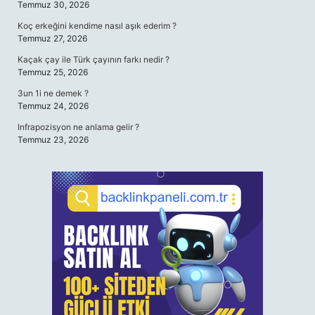
Temmuz 30, 2026
Koç erkeğini kendime nasıl aşık ederim ?
Temmuz 27, 2026
Kaçak çay ile Türk çayının farkı nedir ?
Temmuz 25, 2026
3un 1i ne demek ?
Temmuz 24, 2026
Infrapozisyon ne anlama gelir ?
Temmuz 23, 2026